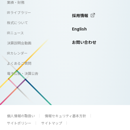
業績・財務
IRライブラリー
採用情報
株式について
English
IRニュース
お問い合わせ
決算説明会動画
IRカレンダー
よくあるご質問
電子公告・決算公告
個人情報の取扱い
情報セキュリティ基本方針
サイトポリシー
サイトマップ