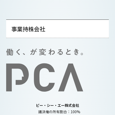
事業持株会社
ピー・シー・エー株式会社
議決権の所有割合：100%