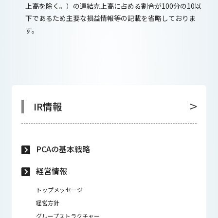
上高を除く。）の連結売上高に占める割合が100分の10以
下であるため主要な損益情報等の記載を省略しておりま
す。
IR情報
PCAの基本戦略
経営情報
トップメッセージ
経営方針
グループストラクチャー