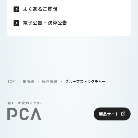
よくあるご質問
電子公告・決算公告
TOP
IR情報
経営情報
グループストラクチャー
製品サイト