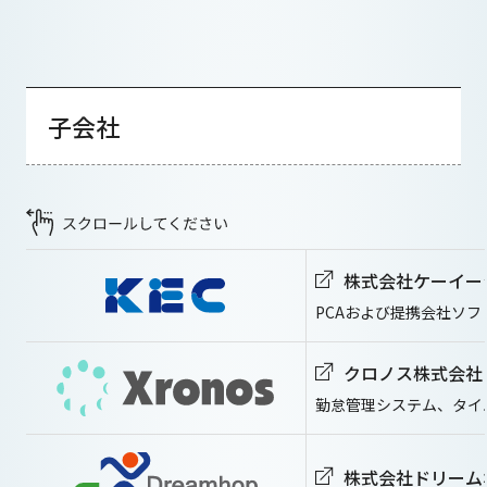
子会社
株式会社ケーイー
PCAおよび提携会社ソフ
クロノス株式会社
勤怠管理システム、タイ
株式会社ドリーム