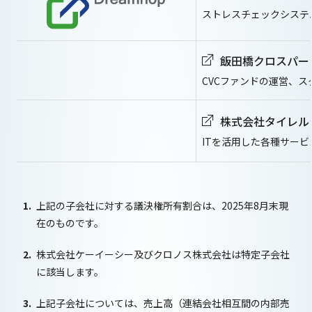
ストレスチェックシステ
飯田橋クロスパー
CVCファンドの運営、
株式会社タイレル
ITを活用した各種サー
上記の子会社に対する議決権所有割合は、2025年8月末現
在のものです。
株式会社ケーイーシー及びクロノス株式会社は特定子会社
に該当します。
上記子会社については、売上高（連結会社相互間の内部売