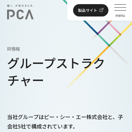
製品サイト
menu
IR情報
グループストラク
チャー
当社グループはピー・シー・エー株式会社と、子
会社5社で構成されています。